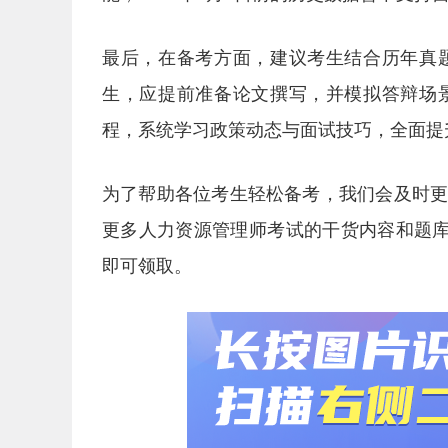
最后，在备考方面，建议考生结合历年真
生，应提前准备论文撰写，并模拟答辩场
程，系统学习政策动态与面试技巧，全面提
为了帮助各位考生轻松备考，我们会及时
更多人力资源管理师考试的干货内容和题库
即可领取。