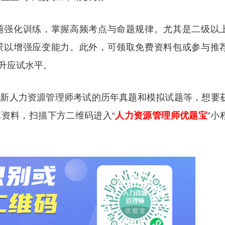
题强化训练，掌握高频考点与命题规律。尤其是二级以
景以增强应变能力。此外，可领取免费资料包或参与推
升应试水平。
更新人力资源管理师考试的历年真题和模拟试题等，想要
资料，扫描下方二维码进入“
人力资源管理师优题宝
”小