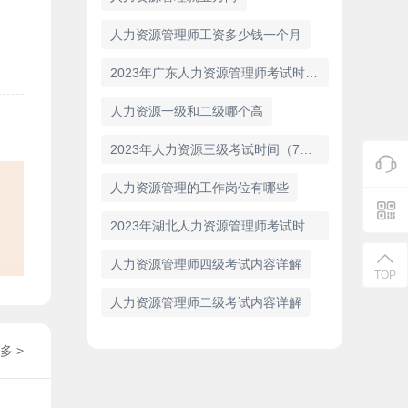
人力资源管理师工资多少钱一个月
2023年广东人力资源管理师考试时间：7月9日
人力资源一级和二级哪个高
2023年人力资源三级考试时间（7月）
人力资源管理的工作岗位有哪些
2023年湖北人力资源管理师考试时间：7月1—2日
人力资源管理师四级考试内容详解
TOP
人力资源管理师二级考试内容详解
多 >