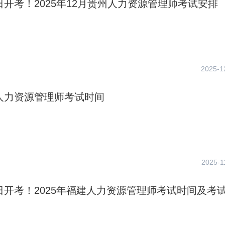
1日开考！2025年12月贵州人力资源管理师考试安排
2025-1
年人力资源管理师考试时间
2025-1
9日开考！2025年福建人力资源管理师考试时间及考