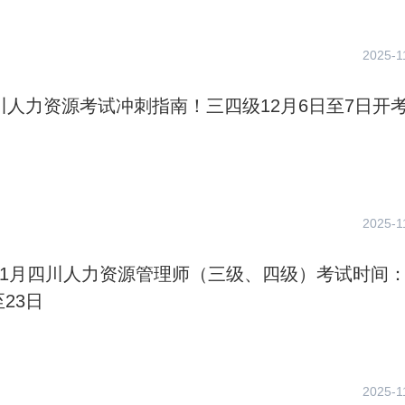
2025-1
四川人力资源考试冲刺指南！三四级12月6日至7日开
2025-1
年11月四川人力资源管理师（三级、四级）考试时间：
至23日
2025-1