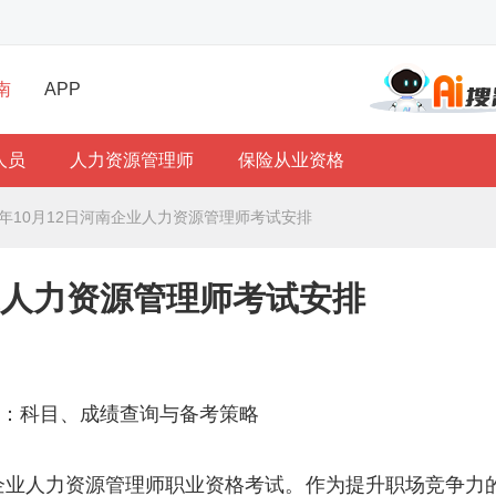
南
APP
人员
人力资源管理师
保险从业资格
25年10月12日河南企业人力资源管理师考试安排
企业人力资源管理师考试安排
析：科目、成绩查询与备考策略
年的企业人力资源管理师职业资格考试。作为提升职场竞争力