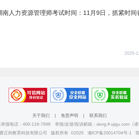
年湖南人力资源管理师考试时间：11月9日，抓紧时间
2025-1
关于我们
|
免责声明
|
联系我们
报电话：400-118-7898 举报/反馈/投诉邮箱：deng＃ujigu.com
赛正则教育科技有限公司
版权所有 ©2025
湘ICP备20014704号-1