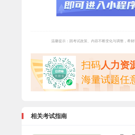
温馨提示：因考试政策、内容不断变化与调整，希财
扫码
人力资
海量试题任
相关考试指南