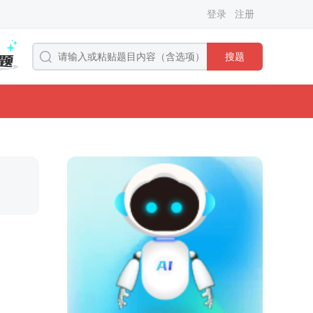
登录
注册
搜题