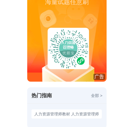
海量试题任意刷
热门指南
全部 >
人力资源管理师教材 人力资源管理师