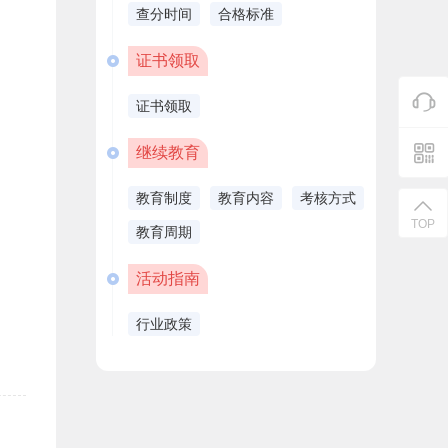
查分时间
合格标准
证书领取
证书领取
继续教育
教育制度
教育内容
考核方式
TOP
教育周期
活动指南
行业政策