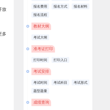
报名费用
报名方式
报名材料
开放
报名流程
教材大纲
更多
考试大纲
准考证打印
打印时间
打印入口
考试安排
考试时间
考试科目
考试形式
题型题量
成绩查询