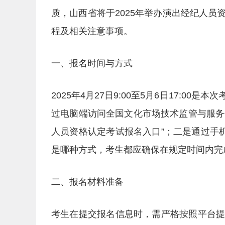
质，山西省将于2025年举办演出经纪人
程及相关注意事项。
一、报名时间与方式
2025年4月27日9:00至5月6日17:
过电脑端访问全国文化市场技术监管与服务平台（网址
人员资格认定考试报名入口”；二是通过手
是哪种方式，考生都应确保在规定时间内完
二、报名材料准备
考生在提交报名信息时，需严格按照平台