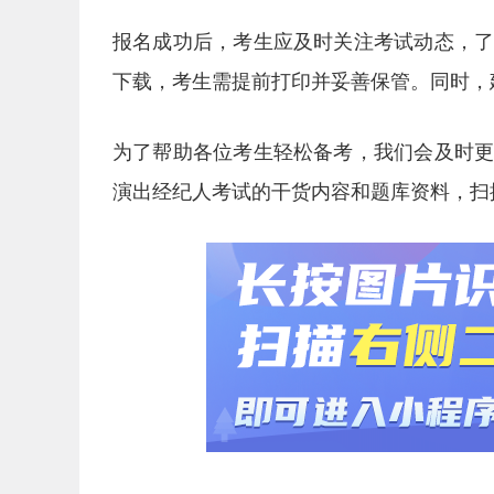
报名成功后，考生应及时关注考试动态，
下载，考生需提前打印并妥善保管。同时，
为了帮助各位考生轻松备考，我们会及时
演出经纪人考试的干货内容和题库资料，扫