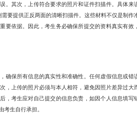
无误。其次，上传符合要求的照片和证件扫描件。具体来
则需要提供正反两面的清晰扫描件。这些材料不仅是制作
的重要依据。因此，考生务必确保所提交的资料真实有效
先，确保所有信息的真实性和准确性。任何虚假信息或错
其次，上传的照片必须与本人相符，避免因照片差异过大
最后，考生应对自己提交的信息负责，如因个人信息填写
由考生自行承担。