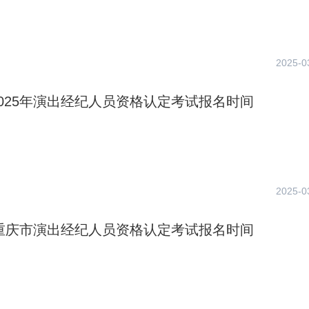
2025-0
025年演出经纪人员资格认定考试报名时间
2025-0
年重庆市演出经纪人员资格认定考试报名时间