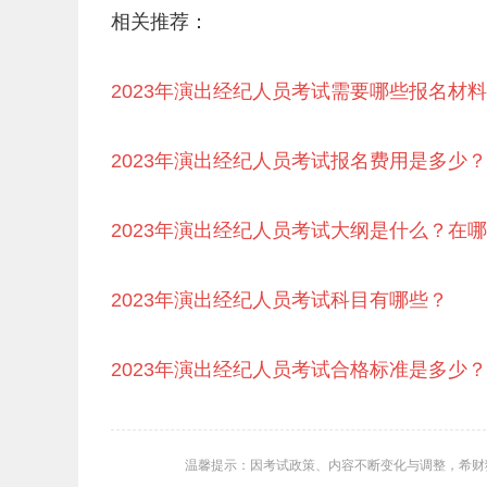
相关推荐：
2023年演出经纪人员考试需要哪些报名材
2023年演出经纪人员考试报名费用是多少
2023年演出经纪人员考试大纲是什么？在
2023年演出经纪人员考试科目有哪些？
2023年演出经纪人员考试合格标准是多少
温馨提示：因考试政策、内容不断变化与调整，希财