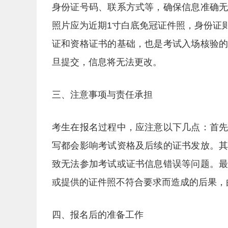
身份证号码、联系方式等，确保信息准确
照片应为近期1寸白底免冠证件照，身份证
证和资格证书的基础，也是考试入场核验
旦提交，信息将无法更改。
三、注意事项与责任承担
考生在报名过程中，应注意以下几点：首
写都会影响考试资格及后续的证书发放。
致无法参加考试或证书信息错误等问题。
或提供的证件照不符合要求而造成的后果，
四、报名后的准备工作