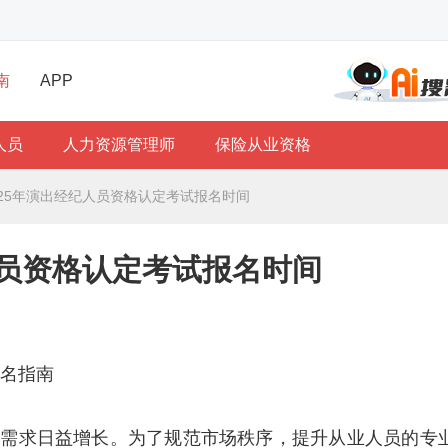
南
APP
人员
人力资源管理师
保险从业资格
025年演出经纪人员资格认定考试报名时间
人员资格认定考试报名时间
报名指南
的需求日益增长。为了规范市场秩序，提升从业人员的专