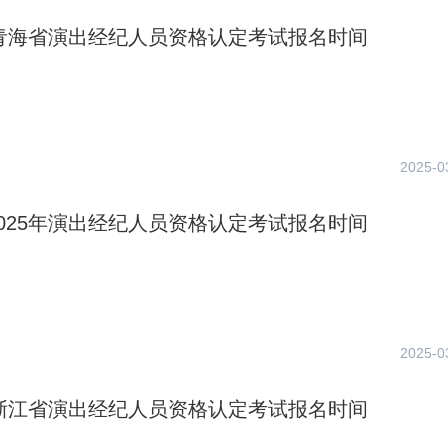
年青海省演出经纪人员资格认定考试报名时间
2025-0
025年演出经纪人员资格认定考试报名时间
2025-0
年浙江省演出经纪人员资格认定考试报名时间