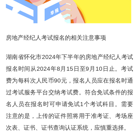
房地产经纪人考试报名的相关注意事项
湖南省怀化市2024年下半年的房地产经纪人考试
报名时间从2024年8月15日至9月10日止。考试
费为每科次人民币90元，报名人员应在报名时通
过考试服务平台交纳考试费。符合免试条件的报
名人员在报名时可申请免试1个考试科目。需要
注意的是，上传的证件照将用于准考证、考场座
次表、证书、证书查询认证系统，应慎重选择。