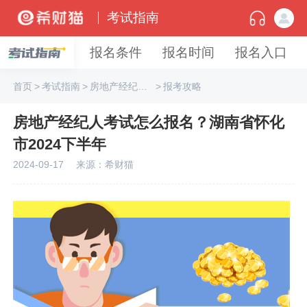
考试指南
报名条件
报名时间
报名入口
首页
>
考试指南
>
房地产经纪专业人员
>
报考攻略
房地产经纪人考试怎么报名？湖南省怀化
市2024下半年
2024-09-17
来源：希财猫