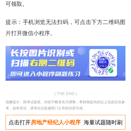
可领取。
提示：手机浏览无法扫码，可点击下方二维码图
片打开微信小程序。
| THE END |
温馨提示：因考试政策、内容不断变化与调整，希财猫提供的以上信息仅供参
考，如有异议，请考生以权威部门公布的内容为准。
点击打开
房地产经纪人小程序
海量试题随时刷