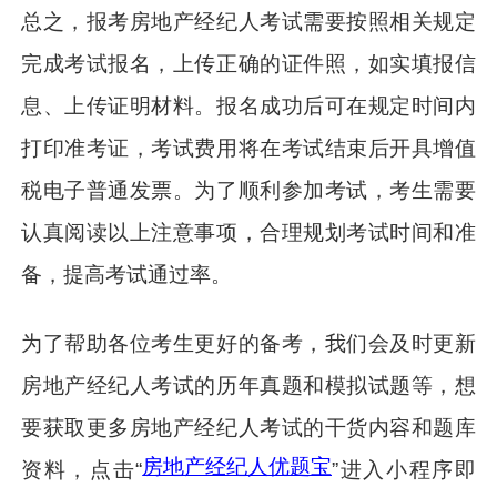
总之，报考房地产经纪人考试需要按照相关规定
完成考试报名，上传正确的证件照，如实填报信
息、上传证明材料。报名成功后可在规定时间内
打印准考证，考试费用将在考试结束后开具增值
税电子普通发票。为了顺利参加考试，考生需要
认真阅读以上注意事项，合理规划考试时间和准
备，提高考试通过率。
为了帮助各位考生更好的备考，我们会及时更新
房地产经纪人考试的历年真题和模拟试题等，想
要获取更多房地产经纪人考试的干货内容和题库
房地产经纪人优题宝
资料，点击“
”进入小程序即