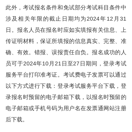
此外，考试报名条件和免试部分考试科目条件中
涉及相关年限的截止日期均为2024年12月31
日。报名人员在报名时应如实填报有关信息、上
传证明材料，保证所填报的信息真实、完整、准
确、有效。错报、误报责任自负。报名成功的人
员可于2024年10月21日至27日期间，登录考试
服务平台打印准考证。考试费电子发票可以通过
以下方式进行下载：登录考试服务平台下载，登
录报名时预留的电子邮箱下载，以报名时预留的
电子邮箱或手机号码为用户名在发票通网站注册
后下载。