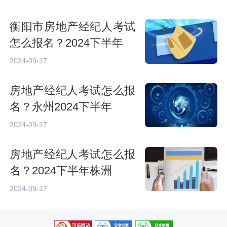
衡阳市房地产经纪人考试
怎么报名？2024下半年
2024-09-17
房地产经纪人考试怎么报
名？永州2024下半年
2024-09-17
房地产经纪人考试怎么报
名？2024下半年株洲
2024-09-17