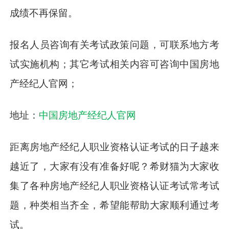
成绩不再保留。
报名人员咨询有关考试政策问题，可联系地方考
试实施机构；其它考试相关内容可咨询中国房地
产经纪人官网；
地址：
中国房地产经纪人官网
距离房地产经纪人职业资格认证考试的日子越来
越近了，大家有没有准备好呢？希财猫为大家收
集了各种房地产经纪人职业资格认证考试常考试
题，种类相当齐全，希望能帮助大家顺利通过考
试。