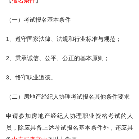
【
报名条件
】
（一）考试报名基本条件
1、遵守国家法律、法规和行业标准与规范；
2、秉承诚信、公平、公正的基本原则；
3、恪守职业道德。
（二）房地产经纪人协理考试报名其他条件要求
申请参加房地产经纪人协理职业资格考试的人
员，除应具备上述考试报名基本条件外，还应具