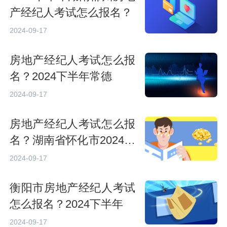
产经纪人考试怎么报名？
2024-09-17
房地产经纪人考试怎么报
名？2024下半年常德
2024-09-17
房地产经纪人考试怎么报
名？湖南省怀化市2024下
半年
2024-09-17
衡阳市房地产经纪人考试
怎么报名？2024下半年
2024-09-17