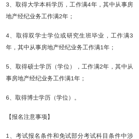
3、取得大学本科学历，工作满4年，其中从事房
地产经纪业务工作满2年；
4、取得双学士学位或研究生班毕业，工作满3
年，其中从事房地产经纪业务工作满1年；
5、取得硕士学历（学位），工作满2年，其中从
事房地产经纪业务工作满1年；
6、取得博士学历（学位）。
【报名注意事项】
1、考试报名条件和免试部分考试科目条件中涉