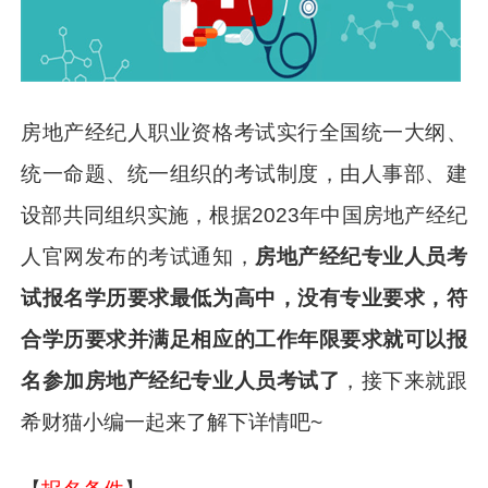
房地产经纪人职业资格考试实行全国统一大纲、
统一命题、统一组织的考试制度，由人事部、建
设部共同组织实施，根据2023年中国房地产经纪
人官网发布的考试通知，
房地产经纪专业人员考
试报名学历要求最低为高中，没有专业要求，符
合学历要求并满足相应的工作年限要求就可以报
名参加房地产经纪专业人员考试了
，接下来就跟
希财猫小编一起来了解下详情吧~