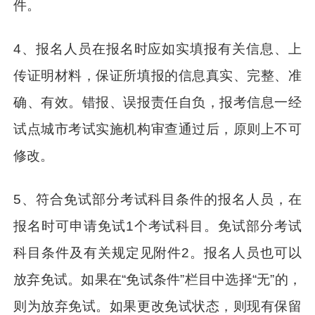
件。
4、报名人员在报名时应如实填报有关信息、上
传证明材料，保证所填报的信息真实、完整、准
确、有效。错报、误报责任自负，报考信息一经
试点城市考试实施机构审查通过后，原则上不可
修改。
5、符合免试部分考试科目条件的报名人员，在
报名时可申请免试1个考试科目。免试部分考试
科目条件及有关规定见附件2。报名人员也可以
放弃免试。如果在“免试条件”栏目中选择“无”的，
则为放弃免试。如果更改免试状态，则现有保留