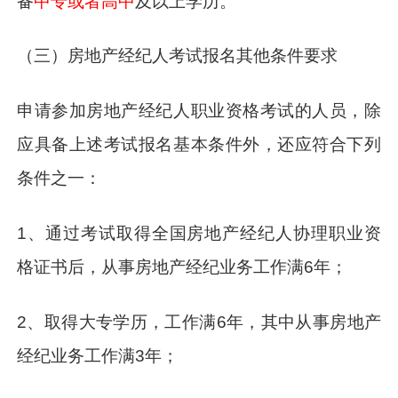
备
中专或者高中
及以上学历。
（三）房地产经纪人考试报名其他条件要求
申请参加房地产经纪人职业资格考试的人员，除
应具备上述考试报名基本条件外，还应符合下列
条件之一：
1、通过考试取得全国房地产经纪人协理职业资
格证书后，从事房地产经纪业务工作满6年；
2、取得大专学历，工作满6年，其中从事房地产
经纪业务工作满3年；