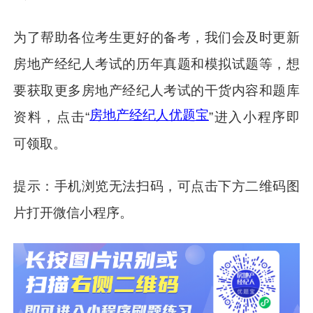
为了帮助各位考生更好的备考，我们会及时更新
房地产经纪人考试的历年真题和模拟试题等，想
要获取更多房地产经纪人考试的干货内容和题库
房地产经纪人优题宝
资料，点击“
”进入小程序即
可领取。
提示：手机浏览无法扫码，可点击下方二维码图
片打开微信小程序。