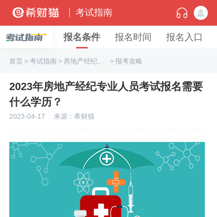
考试指南
报名条件
报名时间
报名入口
首页
>
考试指南
>
房地产经纪专业人员
>
报考攻略
2023年房地产经纪专业人员考试报名需要
什么学历？
2023-04-17
来源：希财猫