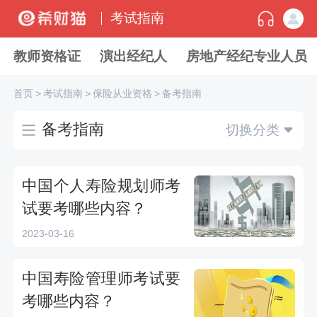
考试指南
教师资格证
演出经纪人
房地产经纪专业人员
首页
>
考试指南
>
保险从业资格
>
备考指南
备考指南
切换分类
中国个人寿险规划师考
试要考哪些内容？
2023-03-16
中国寿险管理师考试要
考哪些内容？