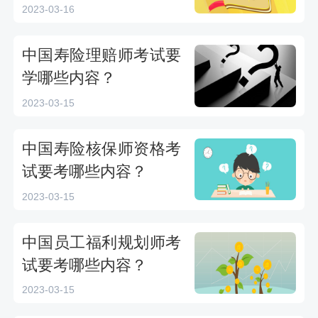
2023-03-16
中国寿险理赔师考试要
学哪些内容？
2023-03-15
中国寿险核保师资格考
试要考哪些内容？
2023-03-15
中国员工福利规划师考
试要考哪些内容？
2023-03-15