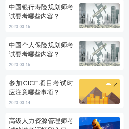
中国银行寿险规划师考
试要考哪些内容？
2023-03-15
中国个人保险规划师考
试要考哪些内容？
2023-03-15
参加CICE项目考试时
应注意哪些事项？
2023-03-14
高级人力资源管理师考