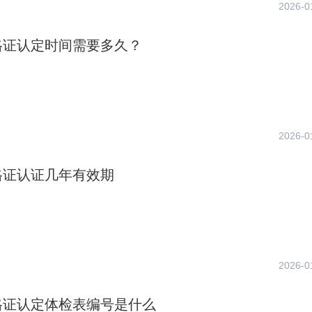
2026-0
格证认定时间需要多久？
2026-0
格证认证几年有效期
2026-0
格证认定体检表编号是什么