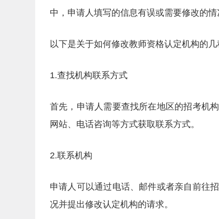
中，申请人填写的信息有误或需要修改的情
以下是关于如何修改教师资格认定机构的几
1.查找机构联系方式
首先，申请人需要查找所在地区的招考机
网站、电话咨询等方式获取联系方式。
2.联系机构
申请人可以通过电话、邮件或者亲自前往
况并提出修改认定机构的请求。