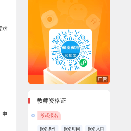
要求
教师资格证
，申
考试报名
报名条件
报名时间
报名入口