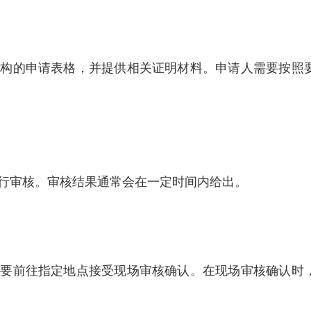
机构的申请表格，并提供相关证明材料。申请人需要按照
行审核。审核结果通常会在一定时间内给出。
需要前往指定地点接受现场审核确认。在现场审核确认时