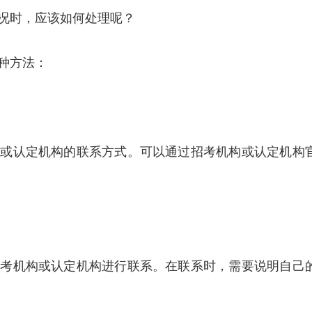
况时，应该如何处理呢？
种方法：
构或认定机构的联系方式。可以通过招考机构或认定机构
招考机构或认定机构进行联系。在联系时，需要说明自己