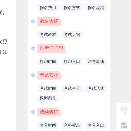
报名费用
报名方式
报名流程
成。
教材大纲
考试教材
考试大纲
取更
准考证打印
可领
打印时间
打印入口
注意事项
考试安排
考试时间
考试科目
考试形式
题型题量
成绩查询
查分时间
合格标准
查分入口