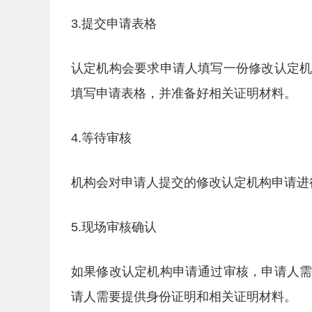
3.提交申请表格
认定机构会要求申请人填写一份修改认定
填写申请表格，并准备好相关证明材料。
4.等待审核
机构会对申请人提交的修改认定机构申请进
5.现场审核确认
如果修改认定机构申请通过审核，申请人
请人需要提供身份证明和相关证明材料。