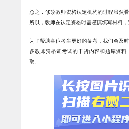
总之，修改教师资格认定机构的过程虽然
所以，教师在认定资格时需谨慎填写材料，
为了帮助各位考生更好的备考，我们会及
多教师资格证考试的干货内容和题库资料
取。