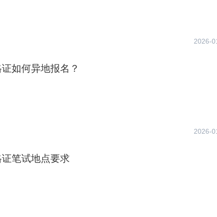
2026-0
格证如何异地报名？
2026-0
格证笔试地点要求