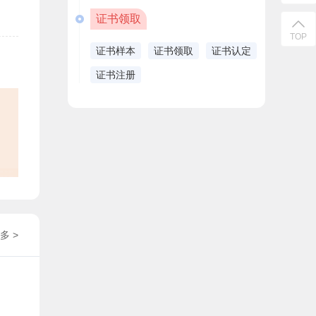
证书领取
TOP
证书样本
证书领取
证书认定
证书注册
多 >