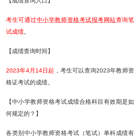
【成绩查询入口】
考生可通过
中小学教师资格考试报考网站
查询笔
试成绩
。
【成绩查询时间】
2023年4月14日起
，考生可以查询2023年教师资
格证考试的成绩。
【中小学教师资格考试成绩合格科目有效期是如
何规定的？】
各类别中小学教师资格考试（笔试）单科成绩有