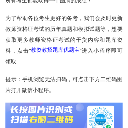
所有考生都能取得一个圆满的成绩！
为了帮助各位考生更好的备考，我们会及时更新
教师资格证考试的历年真题和模拟试题等，想要
获取更多教师资格证考试的干货内容和题库资
教资教招题库优题宝
料，点击“
”进入小程序即可
领取。
提示：手机浏览无法扫码，可点击下方二维码图
片打开微信小程序。