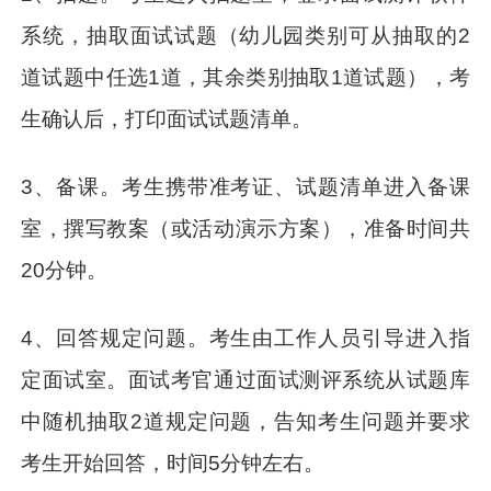
系统，抽取面试试题（幼儿园类别可从抽取的2
道试题中任选1道，其余类别抽取1道试题），考
生确认后，打印面试试题清单。
3、备课。考生携带准考证、试题清单进入备课
室，撰写教案（或活动演示方案），准备时间共
20分钟。
4、回答规定问题。考生由工作人员引导进入指
定面试室。面试考官通过面试测评系统从试题库
中随机抽取2道规定问题，告知考生问题并要求
考生开始回答，时间5分钟左右。