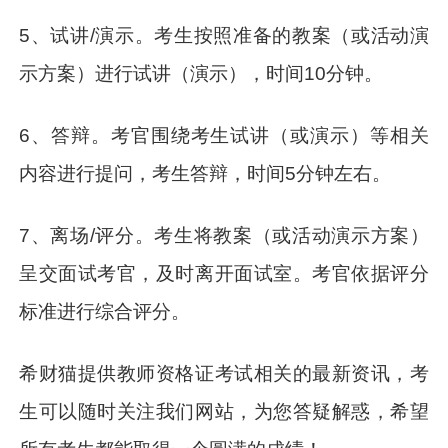
5、试讲/演示。考生按照准备的教案（或活动演
示方案）进行试讲（演示），时间10分钟。
6、答辩。考官围绕考生试讲（或演示）等相关
内容进行提问，考生答辩，时间5分钟左右。
7、离场/评分。考生将教案（或活动演示方案）
呈交面试考官，及时离开面试室。考官依据评分
标准进行综合评分。
希财猫提供教师资格证考试相关的最新资讯，考
生可以随时关注我们网站，为您答疑解惑，希望