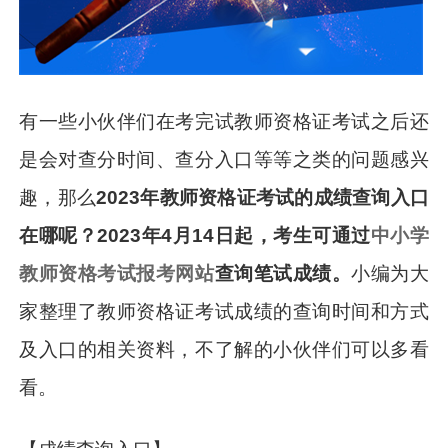
有一些小伙伴们在考完试教师资格证考试之后还
是会对查分时间、查分入口等等之类的问题感兴
趣，那么
2023年教师资格证考试的成绩查询入口
在哪呢？2023年4月14日起，考生可通过
中小学
教师资格考试报考网站
查询笔试成绩。
小编为大
家整理了教师资格证考试成绩的查询时间和方式
及入口的相关资料，不了解的小伙伴们可以多看
看。