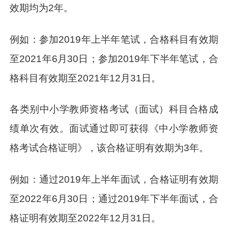
效期均为2年。
例如：参加2019年上半年笔试，合格科目有效期
至2021年6月30日；参加2019年下半年笔试，合
格科目有效期至2021年12月31日。
各类别中小学教师资格考试（面试）科目合格成
绩单次有效。面试通过即可获得《中小学教师资
格考试合格证明》，该合格证明有效期为3年。
例如：通过2019年上半年面试，合格证明有效期
至2022年6月30日；通过2019年下半年面试，合
格证明有效期至2022年12月31日。