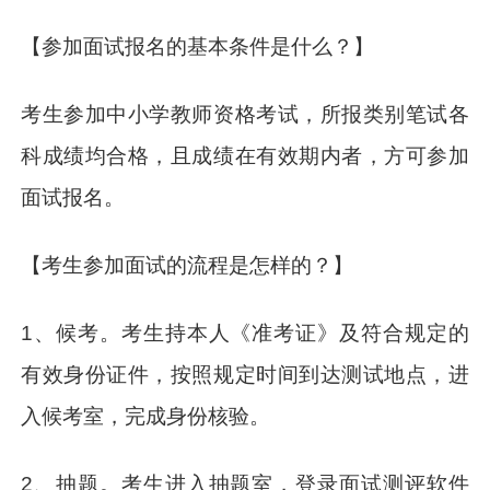
【参加面试报名的基本条件是什么？】
考生参加中小学教师资格考试，所报类别笔试各
科成绩均合格，且成绩在有效期内者，方可参加
面试报名。
【考生参加面试的流程是怎样的？】
1、候考。考生持本人《准考证》及符合规定的
有效身份证件，按照规定时间到达测试地点，进
入候考室，完成身份核验。
2、抽题。考生进入抽题室，登录面试测评软件