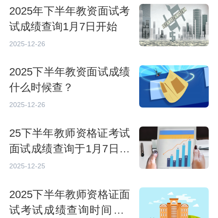
2025年下半年教资面试考
试成绩查询1月7日开始
2025-12-26
2025下半年教资面试成绩
什么时候查？
2025-12-26
25下半年教师资格证考试
面试成绩查询于1月7日开
始
2025-12-25
2025下半年教师资格证面
试考试成绩查询时间是1