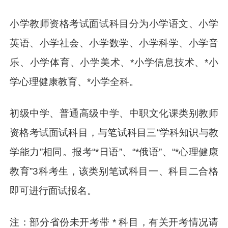
小学教师资格考试面试科目分为小学语文、小学
英语、小学社会、小学数学、小学科学、小学音
乐、小学体育、小学美术、*小学信息技术、*小
学心理健康教育、*小学全科。
初级中学、普通高级中学、中职文化课类别教师
资格考试面试科目，与笔试科目三“学科知识与教
学能力”相同。报考“*日语”、“*俄语”、“*心理健康
教育”3科考生，该类别笔试科目一、科目二合格
即可进行面试报名。
注：部分省份未开考带 * 科目，有关开考情况请