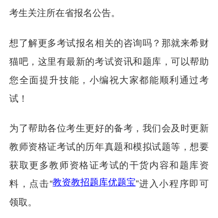
考生关注所在省报名公告。
想了解更多考试报名相关的咨询吗？那就来希财
猫吧，这里有最新的考试资讯和题库，可以帮助
您全面提升技能，小编祝大家都能顺利通过考
试！
为了帮助各位考生更好的备考，我们会及时更新
教师资格证考试的历年真题和模拟试题等，想要
获取更多教师资格证考试的干货内容和题库资
教资教招题库优题宝
料，点击“
”进入小程序即可
领取。