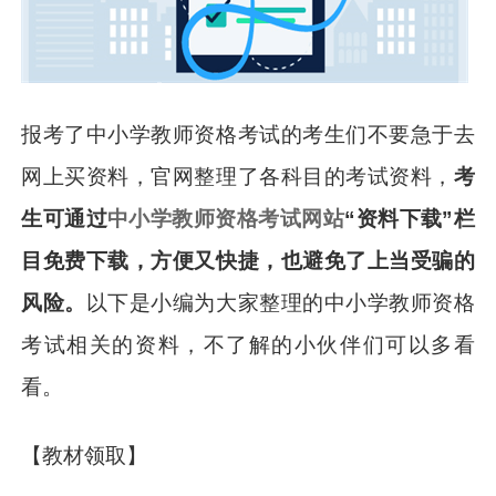
报考了中小学教师资格考试的考生们不要急于去
网上买资料，官网整理了各科目的考试资料，
考
生可通过
中小学教师资格考试网站
“资料下载”栏
目免费下载，方便又快捷，也避免了上当受骗的
风险。
以下是小编为大家整理的中小学教师资格
考试相关的资料，不了解的小伙伴们可以多看
看。
【教材领取】