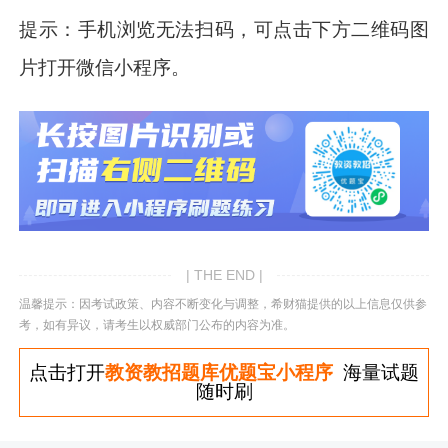
提示：手机浏览无法扫码，可点击下方二维码图
片打开微信小程序。
| THE END |
温馨提示：因考试政策、内容不断变化与调整，希财猫提供的以上信息仅供参
考，如有异议，请考生以权威部门公布的内容为准。
点击打开
教资教招题库优题宝小程序
海量试题
随时刷