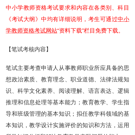
中小学教师资格考试要求和内容在各类别、科目
《考试大纲》中均有详细说明，考生可通过
中小
学教师资格考试网站
“资料下载”栏目免费下载。
【笔试考核内容】
笔试主要考查申请人从事教师职业所应具备的思
想政治素质、教育理念、职业道德、法律法规知
识、科学文化素养、阅读理解、语言表达、逻辑
推理和信息处理等基本能力；教育教学、学生指
导和班级管理的基本知识；拟任教学科领域的基
本知识，教学设计实施评价的知识和方法，运用