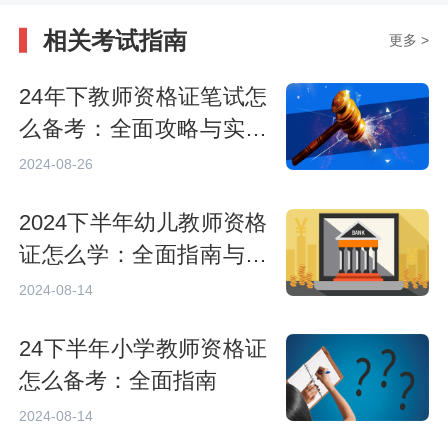
相关考试指南
更多 >
24年下教师资格证笔试怎
么备考：全面攻略与实用
技巧
2024-08-26
2024下半年幼儿教师资格
证怎么学：全面指南与备
考策略
2024-08-14
24下半年小学教师资格证
怎么备考：全面指南
2024-08-14