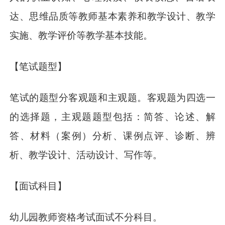
达、思维品质等教师基本素养和教学设计、教学
实施、教学评价等教学基本技能。
【笔试题型】
笔试的题型分客观题和主观题。客观题为四选一
的选择题，主观题题型包括：简答、论述、解
答、材料（案例）分析、课例点评、诊断、辨
析、教学设计、活动设计、写作等。
【面试科目】
幼儿园教师资格考试面试不分科目。