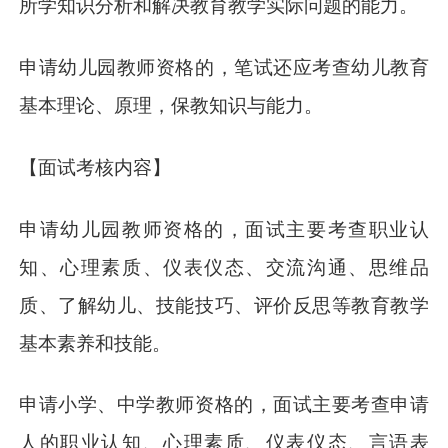
所学知识分析和解决教育教学实际问题的能力。
申请幼儿园教师资格的，笔试还应考查幼儿教育
基本理论、原理，保教知识与能力。
【面试考核内容】
申请幼儿园教师资格的，面试主要考查职业认
知、心理素质、仪表仪态、交流沟通、思维品
质、了解幼儿、技能技巧、评价反思等教育教学
基本素养和技能。
申请小学、中学教师资格的，面试主要考查申请
人的职业认知、心理素质、仪表仪态、言语表