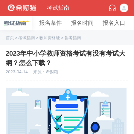
考试指南
报名条件
报名时间
报名入口
首页
>
考试指南
>
教师资格证
>
备考指南
2023年中小学教师资格考试有没有考试大
纲？怎么下载？
2023-04-14
来源：希财猫