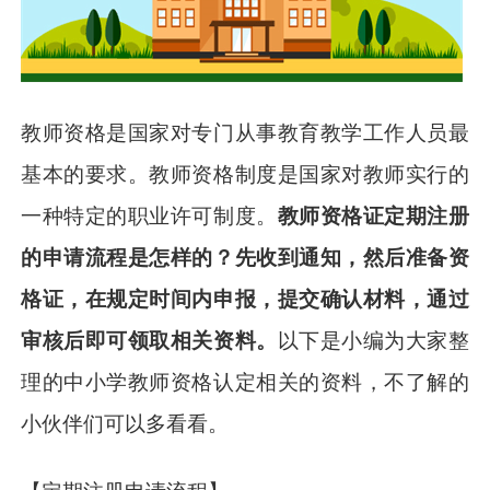
教师资格是国家对专门从事教育教学工作人员最
基本的要求。教师资格制度是国家对教师实行的
一种特定的职业许可制度。
教师资格证定期注册
的申请流程是怎样的？先收到通知，然后准备资
格证，在规定时间内申报，提交确认材料，通过
审核后即可领取相关资料。
以下是小编为大家整
理的中小学教师资格认定相关的资料，不了解的
小伙伴们可以多看看。