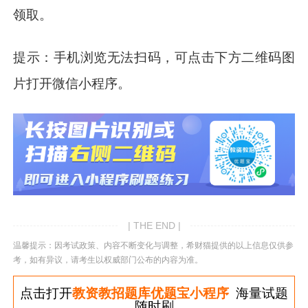
领取。
提示：手机浏览无法扫码，可点击下方二维码图
片打开微信小程序。
| THE END |
温馨提示：因考试政策、内容不断变化与调整，希财猫提供的以上信息仅供参
考，如有异议，请考生以权威部门公布的内容为准。
点击打开
教资教招题库优题宝小程序
海量试题
随时刷