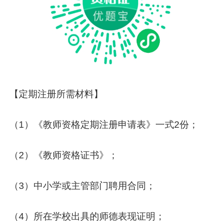
【定期注册所需材料】
（1）《教师资格定期注册申请表》一式2份；
（2）《教师资格证书》；
（3）中小学或主管部门聘用合同；
（4）所在学校出具的师德表现证明；