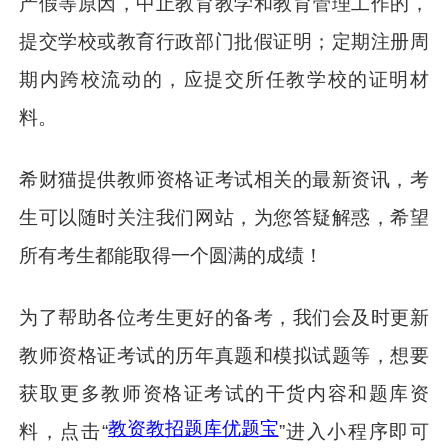
产假等原因，中止教育教学和教育管理工作的，
提交学校或教育行政部门批假证明；定期注册周
期内跨校流动的，应提交所任教学校的证明材
料。
希财猫提供教师资格证考试相关的最新资讯，考
生可以随时关注我们网站，为您答疑解惑，希望
所有考生都能取得一个圆满的成绩！
为了帮助各位考生更好的备考，我们会及时更新
教师资格证考试的历年真题和模拟试题等，想要
获取更多教师资格证考试的干货内容和题库资
教资教招题库优题宝
料，点击“
”进入小程序即可