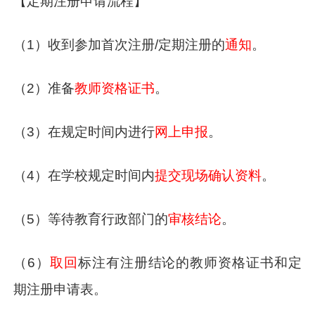
【定期注册申请流程】
（1）收到参加首次注册/定期注册的
通知
。
（2）准备
教师资格证书
。
（3）在规定时间内进行
网上申报
。
（4）在学校规定时间内
提交现场确认资料
。
（5）等待教育行政部门的
审核结论
。
（6）
取回
标注有注册结论的教师资格证书和定
期注册申请表。