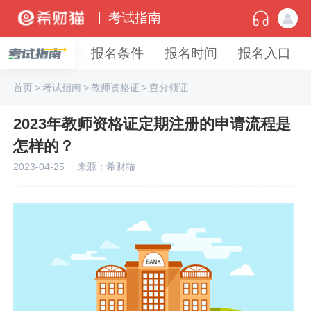
考试指南
报名条件
报名时间
报名入口
首页
>
考试指南
>
教师资格证
>
查分领证
2023年教师资格证定期注册的申请流程是
怎样的？
2023-04-25
来源：希财猫