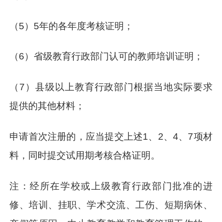
（5）5年的各年度考核证明；
（6）省级教育行政部门认可的教师培训证明；
（7）县级以上教育行政部门根据当地实际要求
提供的其他材料；
申请首次注册的，应当提交上述1、2、4、7项材
料，同时提交试用期考核合格证明。
注：经所在学校或上级教育行政部门批准的进
修、培训、挂职、学术交流、工伤、短期病休、