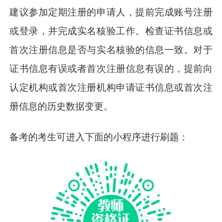
建议参加定期注册的申请人，提前完成账号注册
或登录，并完成实名核验工作。检查证书信息或
首次注册信息是否与实名核验的信息一致。对于
证书信息有误或者首次注册信息有误的，提前向
认定机构或首次注册机构申请证书信息或首次注
册信息的历史数据变更。
备考的考生可进入下面的小程序进行刷题：